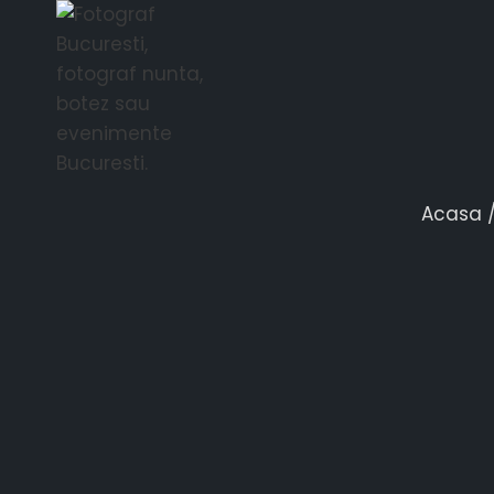
MOMENTE ART
Acasa