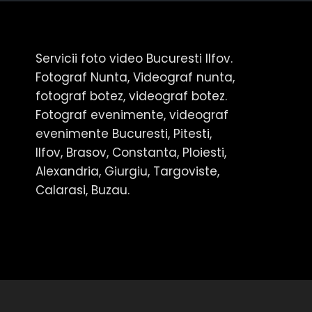
Servicii foto video Bucuresti Ilfov.
Fotograf Nunta, Videograf nunta,
fotograf botez, videograf botez.
Fotograf evenimente, videograf
evenimente Bucuresti, Pitesti,
Ilfov, Brasov, Constanta, Ploiesti,
Alexandria, Giurgiu, Targoviste,
Calarasi, Buzau.