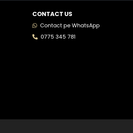
CONTACT US
Contact pe WhatsApp
0775 345 781