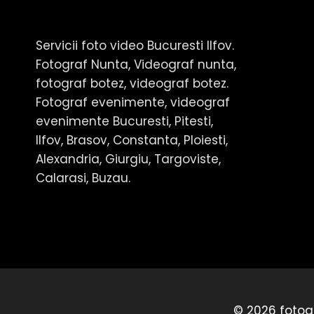
Servicii foto video Bucuresti Ilfov.
Fotograf Nunta, Videograf nunta,
fotograf botez, videograf botez.
Fotograf evenimente, videograf
evenimente Bucuresti, Pitesti,
Ilfov, Brasov, Constanta, Ploiesti,
Alexandria, Giurgiu, Targoviste,
Calarasi, Buzau.
© 2026 fotogr