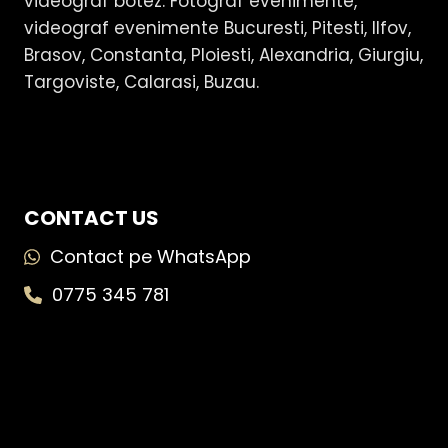
videograf botez. Fotograf evenimente,
videograf evenimente Bucuresti, Pitesti, Ilfov,
Brasov, Constanta, Ploiesti, Alexandria, Giurgiu,
Targoviste, Calarasi, Buzau.
CONTACT US
Contact pe WhatsApp
0775 345 781