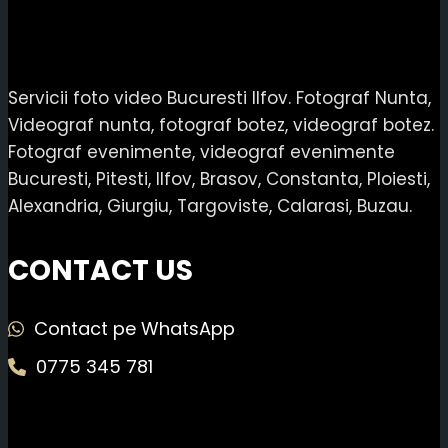
Servicii foto video Bucuresti Ilfov. Fotograf Nunta,
Videograf nunta, fotograf botez, videograf botez.
Fotograf evenimente, videograf evenimente
Bucuresti, Pitesti, Ilfov, Brasov, Constanta, Ploiesti,
Alexandria, Giurgiu, Targoviste, Calarasi, Buzau.
CONTACT US
Contact pe WhatsApp
0775 345 781