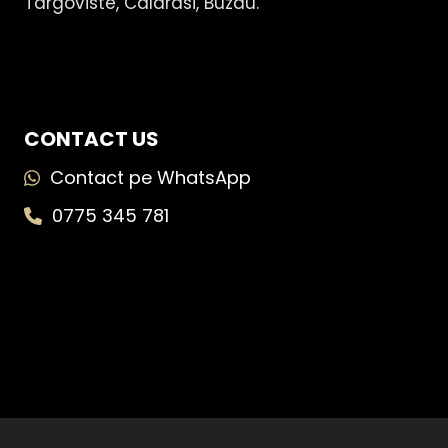
Targoviste, Calarasi, Buzau.
CONTACT US
Contact pe WhatsApp
0775 345 781