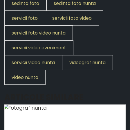
sedinta foto
sedinta foto nunta
servicii foto
servicii foto video
servicii foto video nunta
servicii video eveniment
servicii video nunta
videograf nunta
video nunta
ARTICOLE SIMILARE