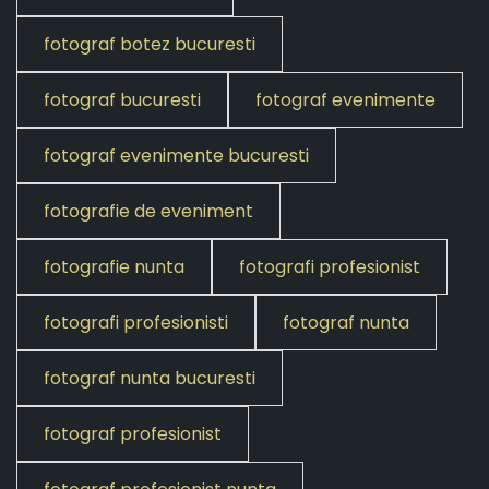
fotograf botez bucuresti
fotograf bucuresti
fotograf evenimente
fotograf evenimente bucuresti
fotografie de eveniment
fotografie nunta
fotografi profesionist
fotografi profesionisti
fotograf nunta
fotograf nunta bucuresti
fotograf profesionist