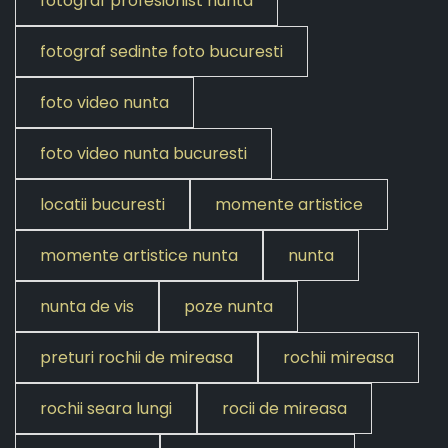
fotograf profesionist nunta
fotograf sedinte foto bucuresti
foto video nunta
foto video nunta bucuresti
locatii bucuresti
momente artistice
momente artistice nunta
nunta
nunta de vis
poze nunta
preturi rochii de mireasa
rochii mireasa
rochii seara lungi
rocii de mireasa